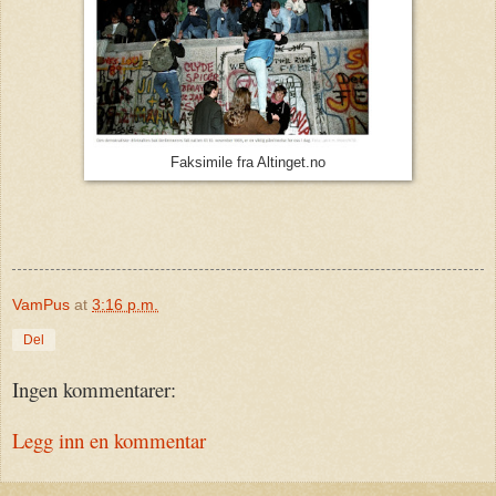
Faksimile fra Altinget.no
VamPus
at
3:16 p.m.
Del
Ingen kommentarer:
Legg inn en kommentar